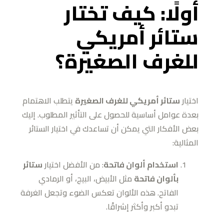
أولًا: كيف تختار
ستائر أمريكي
للغرف الصغيرة؟
اختيار
ستائر أمريكي للغرف الصغيرة
يتطلب الاهتمام
بعدة عوامل أساسية للحصول على التأثير المطلوب. إليك
بعض الأفكار التي يمكن أن تساعدك في اختيار الستائر
المثالية:
استخدام ألوان فاتحة
: من الأفضل اختيار
ستائر
بألوان فاتحة
مثل الأبيض، البيج، أو الرمادي
الفاتح. هذه الألوان تعكس الضوء وتجعل الغرفة
تبدو أكبر وأكثر إشراقًا.