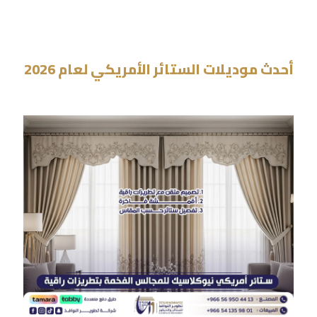
أحدث موديلات الستائر الأمريكي لعام 2026