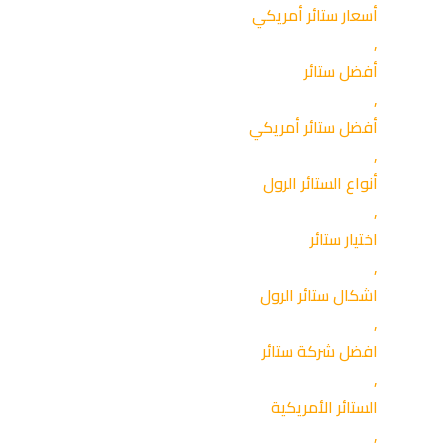
أسعار ستائر أمريكي
,
أفضل ستائر
,
أفضل ستائر أمريكي
,
أنواع الستائر الرول
,
اختيار ستائر
,
اشكال ستائر الرول
,
افضل شركة ستائر
,
الستائر الأمريكية
,