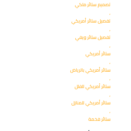
تصميم ستائر ملكي
,
تفصيل ستائر أمريكي
,
تفصيل ستائر ويفي
,
ستائر أمريكي
,
ستائر أمريكي بالرياض
,
ستائر أمريكي للفلل
,
ستائر أمريكي للمنازل
,
ستائر فخمة