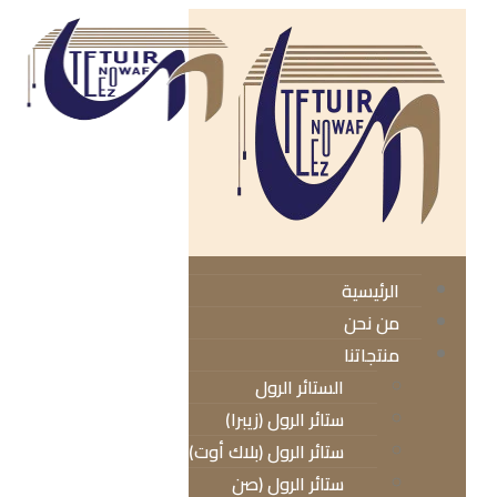
الرئيسية
من نحن
منتجاتنا
الستائر الرول
ستائر الرول (زيبرا)
ستائر الرول (بلاك أوت)
ستائر الرول (صن