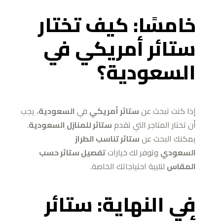
خامسًا: كيف تختار
ستائر أمريكي في
السعودية؟
إذا كنت تبحث عن
ستائر أمريكي
في
السعودية
، يجب
أن تختار المتاجر التي تقدم
ستائر للمنازل السعودية
.
يمكنك البحث عن
ستائر تناسب الطراز
السعودي
وتوفر لك خيارات
تفصيل ستائر حسب
المقاس
لتلبية احتياجاتك الخاصة.
في النهاية: ستائر