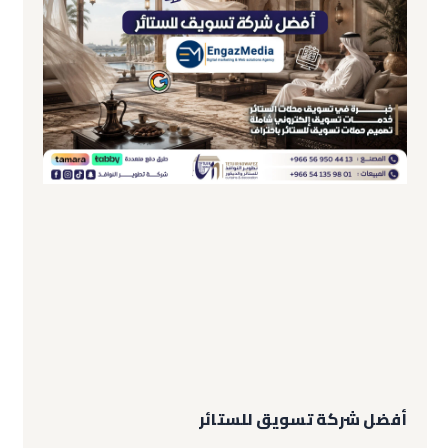
أفضل شركة تسويق للستائر