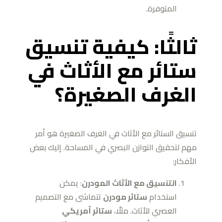
المتوفرة.
ثالثًا: كيفية تنسيق
ستائر مع الأثاث في
الغرف الصغيرة؟
تنسيق الستائر مع الأثاث في الغرف الصغيرة هو أمر
مهم لتحقيق التوازن البصري في المساحة. إليك بعض
الأفكار:
التنسيق مع الأثاث المودرن
: يمكن
استخدام
ستائر مودرن
تتماشى مع التصميم
العصري للأثاث. مثلًا،
ستائر أمريكي