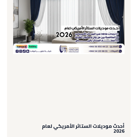
أحدث موديلات الستائر الأمريكي لعام
2026