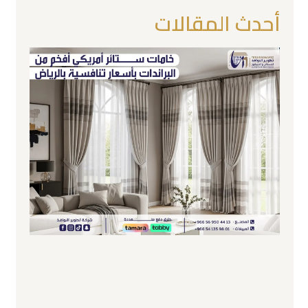
أحدث المقالات