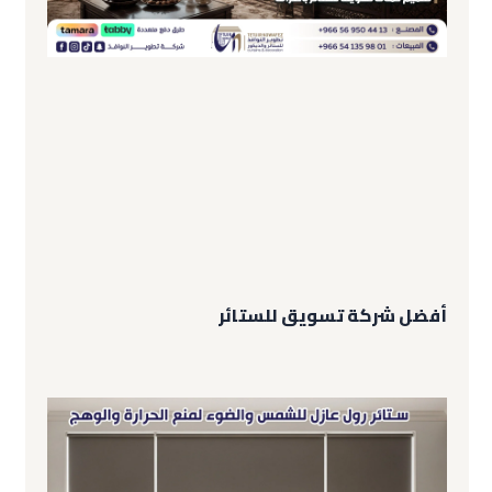
أفضل شركة تسويق للستائر