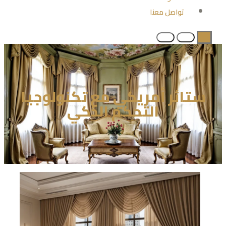
تواصل معنا
ستائر أمريكي مع تكنولوجيا
التحكم الذكي