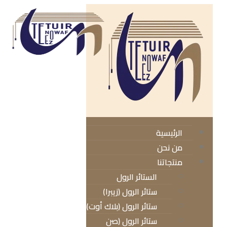
الرئيسية
من نحن
منتجاتنا
الستائر الرول
ستائر الرول (زيبرا)
ستائر الرول (بلاك أوت)
ستائر الرول (صن