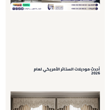
أحدث موديلات الستائر الأمريكي لعام
2026