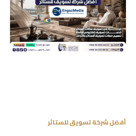
أفضل شركة تسويق للستائر