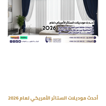
أحدث موديلات الستائر الأمريكي لعام 2026