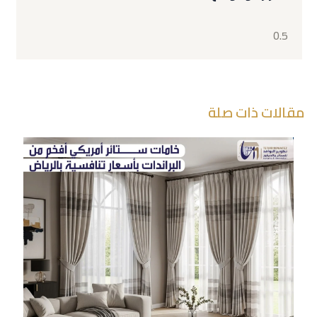
مقالات ذات صلة