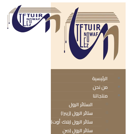
الرئيسية
من نحن
منتجاتنا
الستائر الرول
ستائر الرول (زيبرا)
ستائر الرول (بلاك أوت)
ستائر الرول (صن