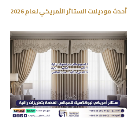
أحدث موديلات الستائر الأمريكي لعام 2026