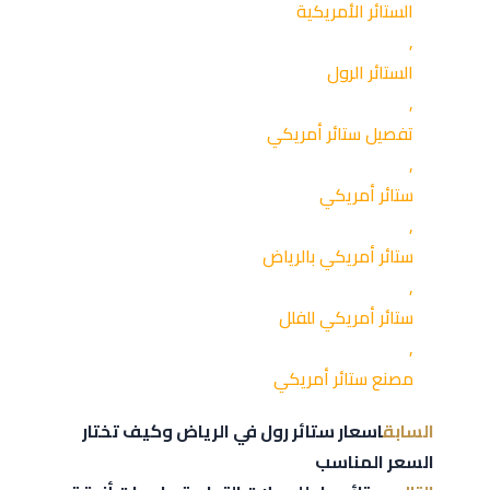
الستائر الأمريكية
,
الستائر الرول
,
تفصيل ستائر أمريكي
,
ستائر أمريكي
,
ستائر أمريكي بالرياض
,
ستائر أمريكي للفلل
,
مصنع ستائر أمريكي
السابق
اسعار ستائر رول في الرياض وكيف تختار
السعر المناسب