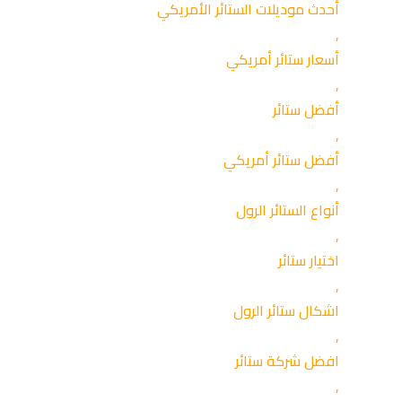
أحدث موديلات الستائر الأمريكي
,
أسعار ستائر أمريكي
,
أفضل ستائر
,
أفضل ستائر أمريكي
,
أنواع الستائر الرول
,
اختيار ستائر
,
اشكال ستائر الرول
,
افضل شركة ستائر
,