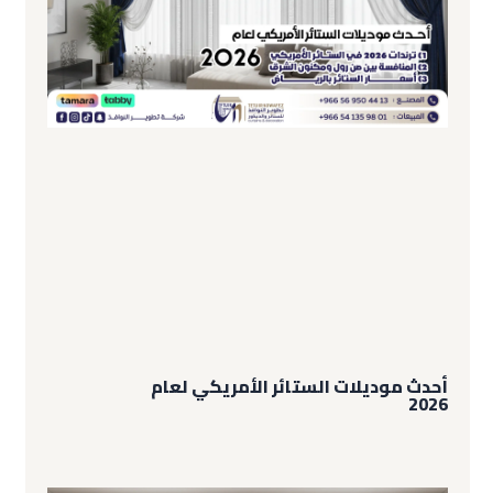
أحدث موديلات الستائر الأمريكي لعام
2026