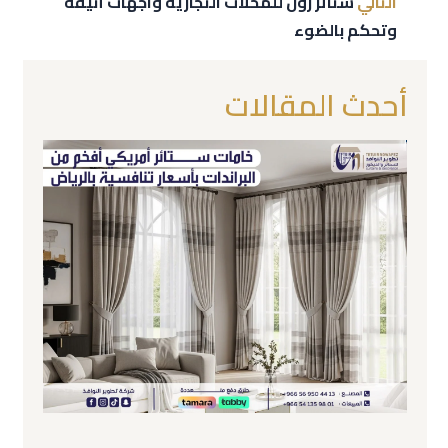
التالي
ستائر رول للمحلات التجارية واجهات أنيقة
وتحكم بالضوء
أحدث المقالات