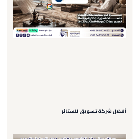
أفضل شركة تسويق للستائر