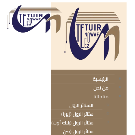
الرئيسية
من نحن
منتجاتنا
الستائر الرول
ستائر الرول (زيبرا)
ستائر الرول (بلاك أوت)
ستائر الرول (صن