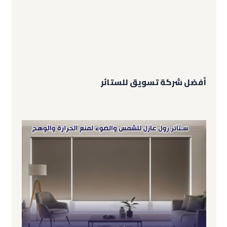
أفضل شركة تسويق للستائر