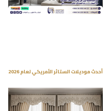
أحدث موديلات الستائر الأمريكي لعام 2026