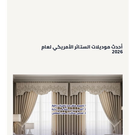
أحدث موديلات الستائر الأمريكي لعام
2026