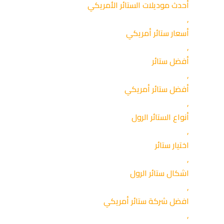
أحدث موديلات الستائر الأمريكي
,
أسعار ستائر أمريكي
,
أفضل ستائر
,
أفضل ستائر أمريكي
,
أنواع الستائر الرول
,
اختيار ستائر
,
اشكال ستائر الرول
,
افضل شركة ستائر أمريكي
,