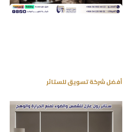
أفضل شركة تسويق للستائر