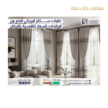
مقالات ذات صلة