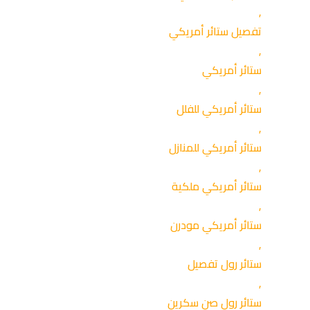
,
تفصيل ستائر أمريكي
,
ستائر أمريكي
,
ستائر أمريكي للفلل
,
ستائر أمريكي للمنازل
,
ستائر أمريكي ملكية
,
ستائر أمريكي مودرن
,
ستائر رول تفصيل
,
ستائر رول صن سكرين