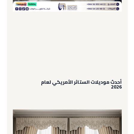
أحدث موديلات الستائر الأمريكي لعام
2026