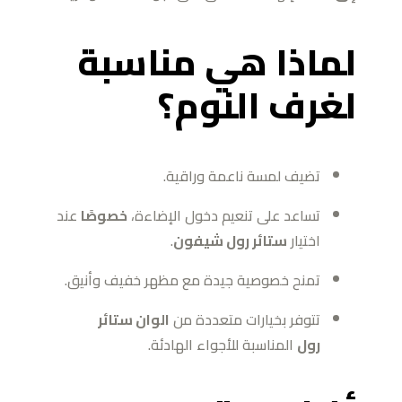
لماذا هي مناسبة
لغرف النوم؟
تضيف لمسة ناعمة وراقية.
تساعد على تنعيم دخول الإضاءة،
خصوصًا
عند
اختيار
ستائر رول شيفون
.
تمنح خصوصية جيدة مع مظهر خفيف وأنيق.
تتوفر بخيارات متعددة من
الوان ستائر
رول
المناسبة للأجواء الهادئة.