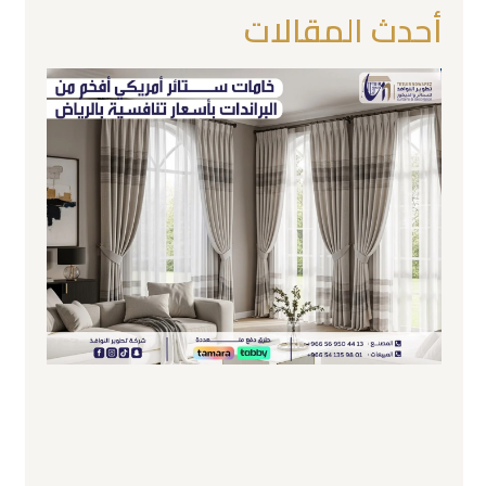
أحدث المقالات