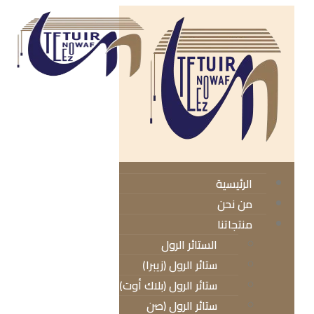
الرئيسية
من نحن
منتجاتنا
الستائر الرول
ستائر الرول (زيبرا)
ستائر الرول (بلاك أوت)
ستائر الرول (صن