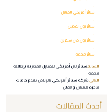
,
ستائر أمريكي للمنازل
,
ستائر رول تفصيل
,
ستائر رول صن سكرين
,
ستائر فخمة
السابق
ستائر لنن أمريكي للمنازل العصرية بإطلالة
فخمة
التالي
شركة ستائر أمريكي بالرياض تقدم خامات
فاخرة للمنازل والفلل
أحدث المقالات