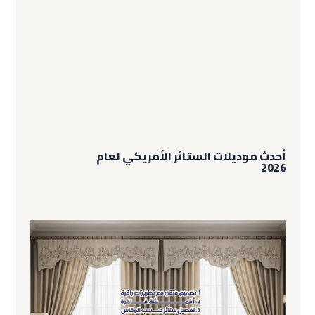
أحدث موديلات الستائر الأمريكي لعام
2026