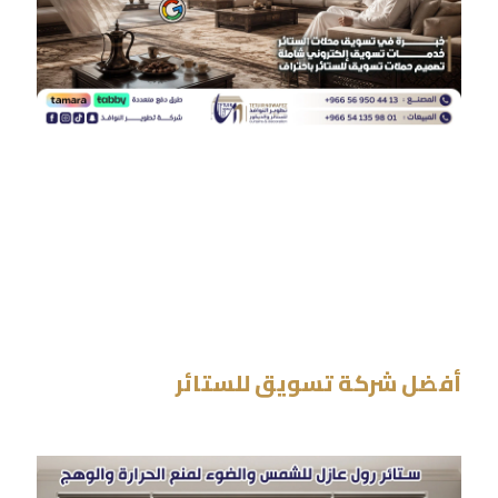
أفضل شركة تسويق للستائر