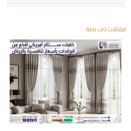
مقالات ذات صلة