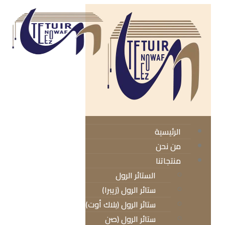
الرئيسية
من نحن
منتجاتنا
الستائر الرول
ستائر الرول (زيبرا)
ستائر الرول (بلاك أوت)
ستائر الرول (صن