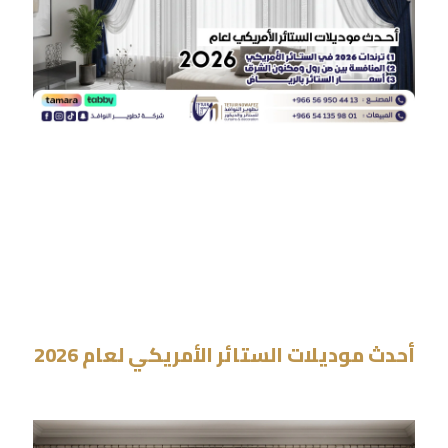
أحدث موديلات الستائر الأمريكي لعام 2026