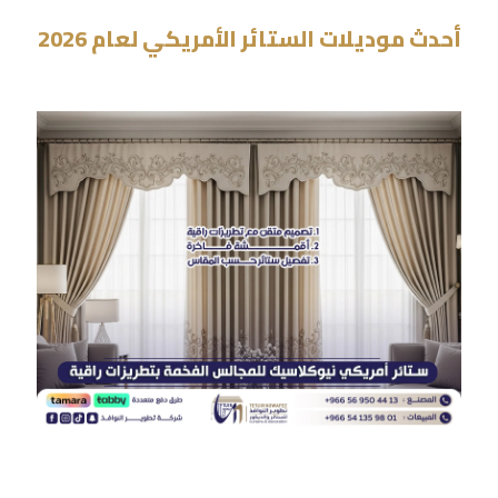
أحدث موديلات الستائر الأمريكي لعام 2026