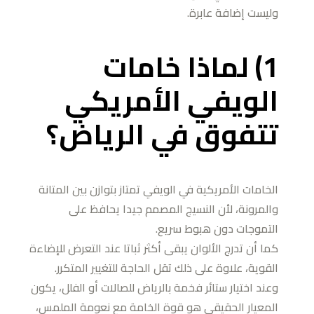
وليست إضافة عابرة.
1) لماذا خامات
الويفي الأمريكي
تتفوق في الرياض؟
الخامات الأمريكية في الويفي تمتاز بتوازن بين المتانة
والمرونة، لأن النسيج المصمم جيدا يحافظ على
التموجات دون هبوط سريع.
كما أن تدرج الألوان يبقى أكثر ثباتا عند التعرض للإضاءة
القوية، علاوة على ذلك تقل الحاجة للتغيير المتكرر.
وعند اختيار ستائر فخمة بالرياض للصالات أو الفلل، يكون
المعيار الحقيقي هو قوة الخامة مع نعومة الملمس،