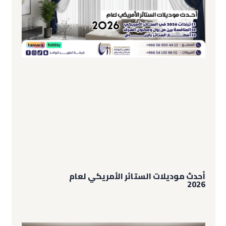
أحدث موديلات الستائر الأمريكي لعام
2026