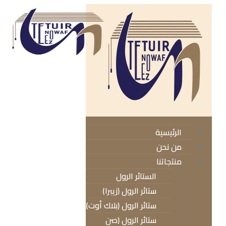
الرئيسية
من نحن
منتجاتنا
الستائر الرول
ستائر الرول (زيبرا)
ستائر الرول (بلاك أوت)
ستائر الرول (صن