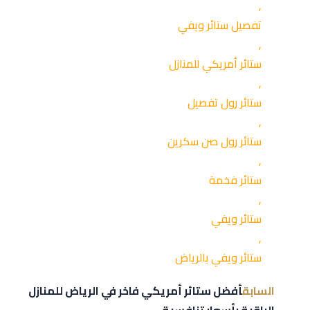
,
تفصيل ستائر ويفي
,
ستائر أمريكي للمنازل
,
ستائر رول تفصيل
,
ستائر رول صن سكرين
,
ستائر فخمة
,
ستائر ويفي
,
ستائر ويفي بالرياض
السابق
أفضل ستائر أمريكي فاخر في الرياض للمنازل
الراقية بأسعار تنافسية