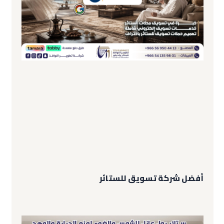
أفضل شركة تسويق للستائر