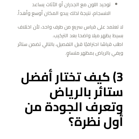
توحيد اللون مع الجدران أو الأثاث يساعد
الانسجام، نتيجة لذلك يبدو المكان أوسع وأهدأ.
لا تعتمد على قياس سريع من طرف واحد، لأن اختلاف
بسيط يظهر ميلا واضحا بعد التركيب.
اطلب قياسًا احترافيًا قبل التفصيل، بالتالي تضمن ستائر
ويفي بالرياض بمظهر متساوٍ.
3) كيف تختار أفضل
ستائر بالرياض
وتعرف الجودة من
أول نظرة؟