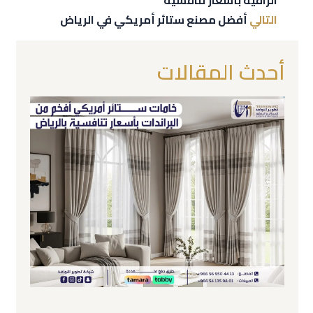
التالي
أفضل مصنع ستائر أمريكي في الرياض
أحدث المقالات