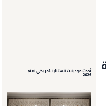
ة
أحدث موديلات الستائر الأمريكي لعام
2026