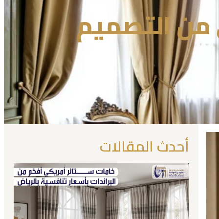
 من التصميم
أحدث المقالات