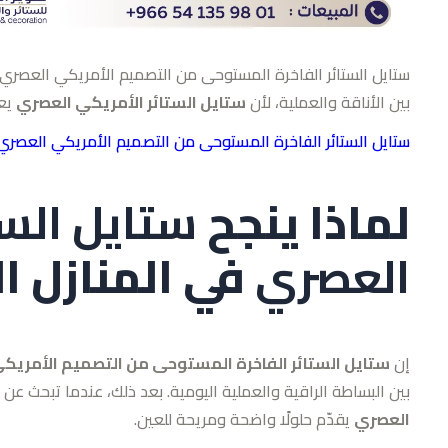
ستايل الستائر الفاخرة المستوحى من التصميم الأمريكي العصري أ
بين الأناقة والعملية، لأن
ستايل الستائر الأمريكي العصري
يعت
ستايل الستائر الفاخرة المستوحى من التصميم الأمريكي العصري
لماذا ينجح
ستايل الست
العصري
في المنازل ا
إن
ستايل الستائر الفاخرة المستوحى من التصميم الأمريك
بين البساطة الراقية والعملية اليومية. بعد ذلك، عندما تبحث 
العصري
يقدّم حلولًا واضحة ومريحة للعين.