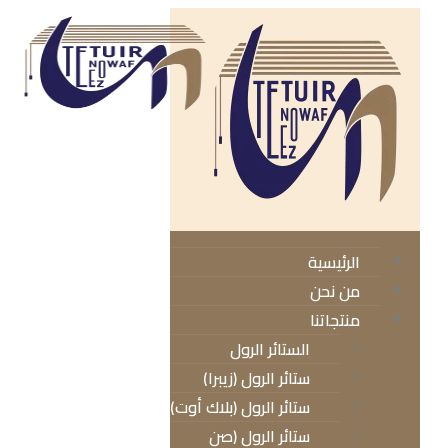
الرئيسية
من نحن
منتجاتنا
الستائر الرول
ستائر الرول (زيبرا)
ستائر الرول (بلاك أوت)
ستائر الرول (صن