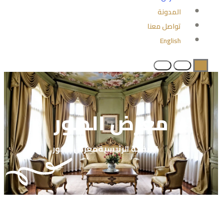
المدونة
تواصل معنا
English
معرض الصور
الصفحة الرئيسية
معرض الصور