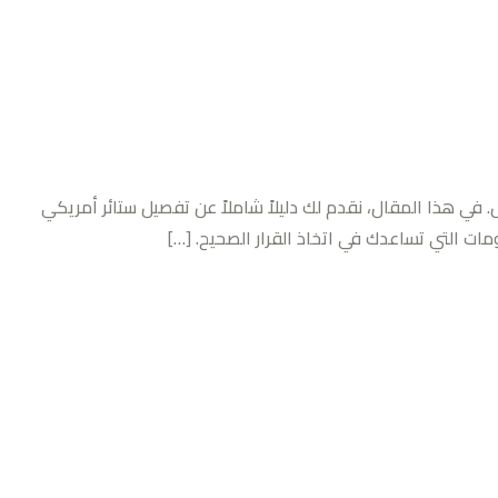
 في هذا المقال، نقدم لك دليلاً شاملاً عن تفصيل ستائر أمريكي
ت التي تساعدك في اتخاذ القرار الصحيح. […]