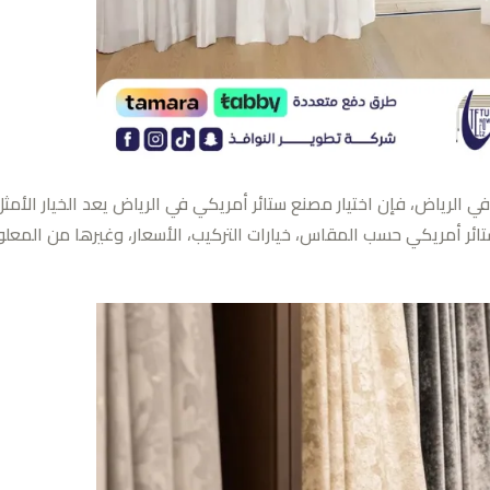
لرياض، فإن اختيار مصنع ستائر أمريكي في الرياض يعد الخيار الأمثل.
 أمريكي حسب المقاس، خيارات التركيب، الأسعار، وغيرها من المعلوما