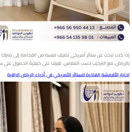
إذا كنت تبحث عن ستائر أمريكي تضيف لمسة من الفخامة إلى منزلك في ا
بالرياض، مع التركيب حسب المقاس. تعرف على كيفية الحصول على ستائر
اختيار الأقمشة الفاخرة للستائر الأمريكي في أحياء الرياض الراقية